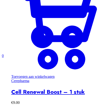
0
Toevoegen aan winkelwagen
Cerepharma
Cell Renewal Boost – 1 stuk
€
9.00