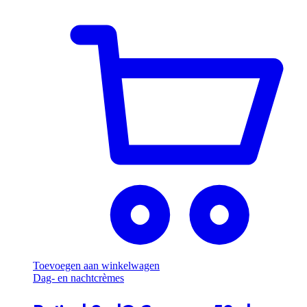
Toevoegen aan winkelwagen
Dag- en nachtcrèmes