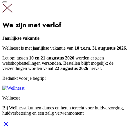
We zijn met verlof
Jaarlijkse vakantie
Wellnesst is met jaarlijkse vakantie van
10 t.e.m. 31 augustus 2026
.
Let op: tussen
10 en 21 augustus 2026
worden er geen
webshopbestellingen verzonden. Bestellen blijft mogelijk; de
verzendingen worden vanaf
22 augustus 2026
hervat.
Bedankt voor je begrip!
Wellnesst
Bij Wellnesst kunnen dames en heren terecht voor huidverzorging,
huidverbetering en een zalig verwenmoment