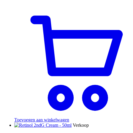
Toevoegen aan winkelwagen
Verkoop