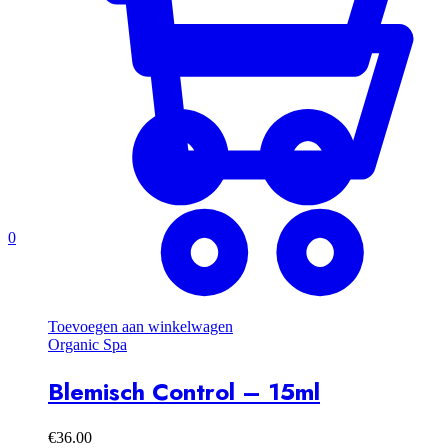
0
Toevoegen aan winkelwagen
Organic Spa
Blemisch Control – 15ml
€
36.00