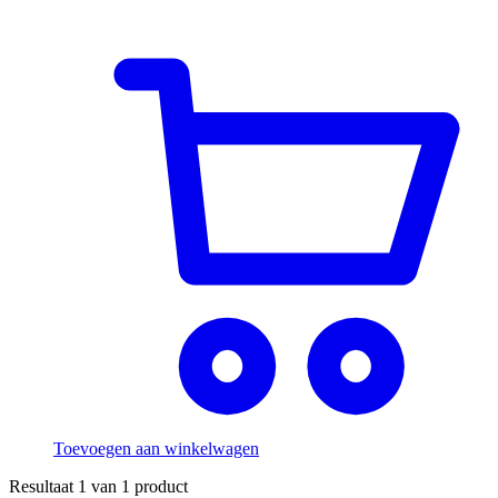
Toevoegen aan winkelwagen
Resultaat
1
van
1
product