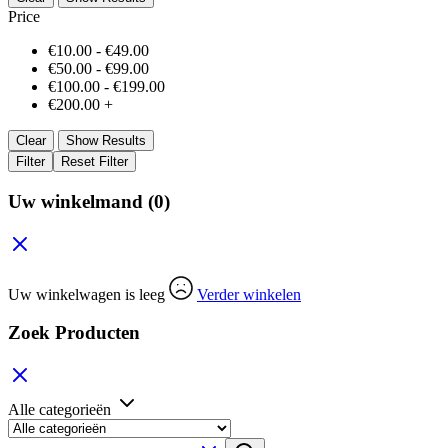
Price
€
10.00
-
€
49.00
€
50.00
-
€
99.00
€
100.00
-
€
199.00
€
200.00
+
Clear
Show Results
Filter
Reset Filter
Uw winkelmand
(0)
Uw winkelwagen is leeg
Verder winkelen
Zoek Producten
Alle categorieën