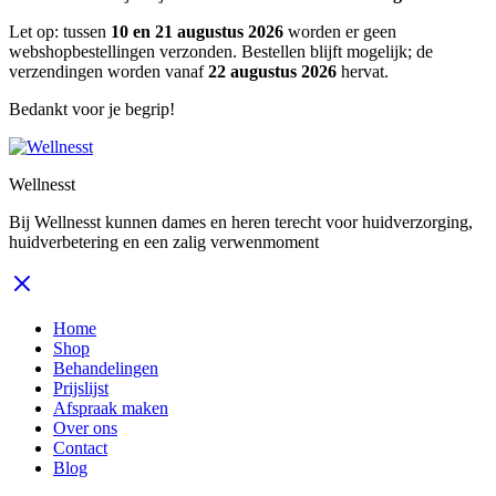
Let op: tussen
10 en 21 augustus 2026
worden er geen
webshopbestellingen verzonden. Bestellen blijft mogelijk; de
verzendingen worden vanaf
22 augustus 2026
hervat.
Bedankt voor je begrip!
Wellnesst
Bij Wellnesst kunnen dames en heren terecht voor huidverzorging,
huidverbetering en een zalig verwenmoment
Home
Shop
Behandelingen
Prijslijst
Afspraak maken
Over ons
Contact
Blog