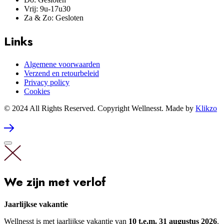
Vrij: 9u-17u30
Za & Zo: Gesloten
Links
Algemene voorwaarden
Verzend en retourbeleid
Privacy policy
Cookies
© 2024 All Rights Reserved. Copyright Wellnesst. Made by
Klikzo
We zijn met verlof
Jaarlijkse vakantie
Wellnesst is met jaarlijkse vakantie van
10 t.e.m. 31 augustus 2026
.