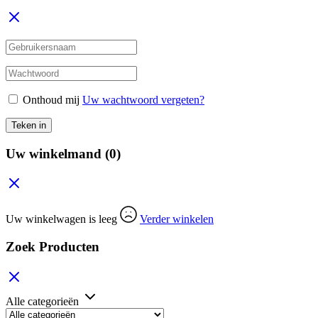
Onthoud mij
Uw wachtwoord vergeten?
Teken in
Uw winkelmand
(0)
Uw winkelwagen is leeg
Verder winkelen
Zoek Producten
Alle categorieën